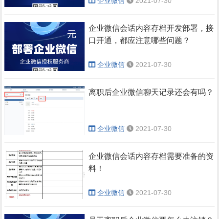
企业微信
2021-07-30
企业微信会话内容存档开发部署，接
口开通，都应注意哪些问题？
企业微信
2021-07-30
离职后企业微信聊天记录还会有吗？
企业微信
2021-07-30
企业微信会话内容存档需要准备的资
料！
企业微信
2021-07-30