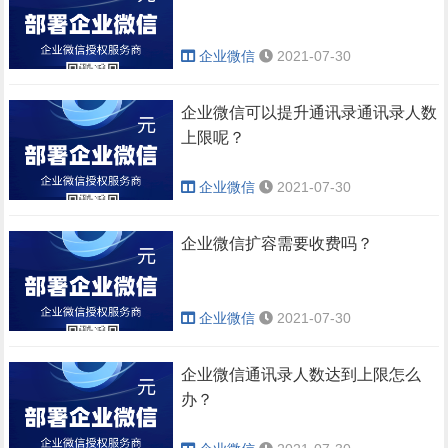
企业微信
2021-07-30
企业微信可以提升通讯录通讯录人数
上限呢？
企业微信
2021-07-30
企业微信扩容需要收费吗？
企业微信
2021-07-30
企业微信通讯录人数达到上限怎么
办？