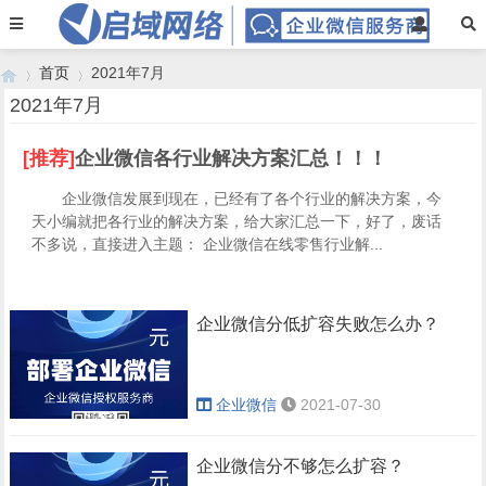
首页
2021年7月
2021年7月
[推荐]
企业微信各行业解决方案汇总！！！
›
›
企业微信发展到现在，已经有了各个行业的解决方案，今
天小编就把各行业的解决方案，给大家汇总一下，好了，废话
不多说，直接进入主题： 企业微信在线零售行业解...
企业微信分低扩容失败怎么办？
企业微信
2021-07-30
企业微信分不够怎么扩容？