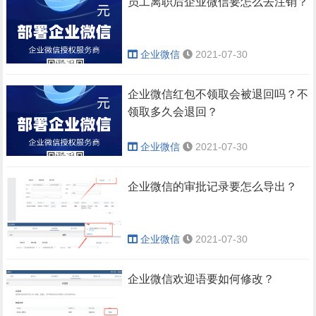
员工离职后企业微信要怎么去注销？
企业微信
2021-07-30
企业微信红包不领取会被退回吗？不
领取多久会退回？
企业微信
2021-07-30
企业微信的审批记录要怎么导出？
企业微信
2021-07-30
企业微信欢迎语要如何修改？