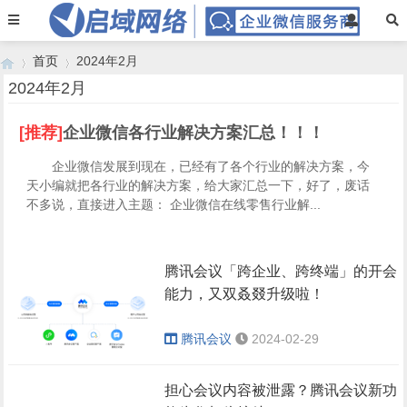
首页
2024年2月
2024年2月
[推荐]
企业微信各行业解决方案汇总！！！
›
›
企业微信发展到现在，已经有了各个行业的解决方案，今
天小编就把各行业的解决方案，给大家汇总一下，好了，废话
不多说，直接进入主题： 企业微信在线零售行业解...
腾讯会议「跨企业、跨终端」的开会
能力，又双叒叕升级啦！
腾讯会议
2024-02-29
担心会议内容被泄露？腾讯会议新功
会议室连接器(MRA)4.0版