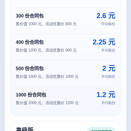
2.6 元
300 份合同包
售价值 1000 元，活动优惠价 800 元
平均每份
2.25 元
400 份合同包
售价值 1200 元，活动优惠价 900 元
平均每份
2 元
500 份合同包
售价值 1500 元，活动优惠价 1000 元
平均每份
1.2 元
1000 份合同包
售价值 2000 元，活动优惠价 1200 元
平均每份
高级版