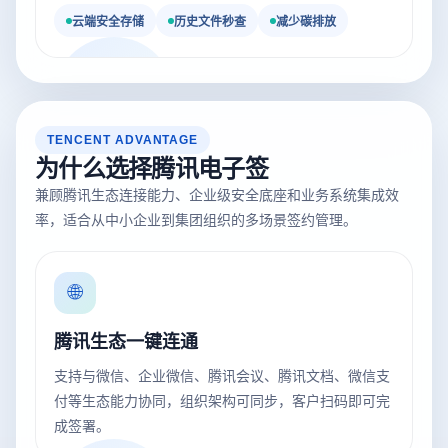
云端安全存储
历史文件秒查
减少碳排放
TENCENT ADVANTAGE
为什么选择腾讯电子签
兼顾腾讯生态连接能力、企业级安全底座和业务系统集成效
率，适合从中小企业到集团组织的多场景签约管理。
🌐
腾讯生态一键连通
支持与微信、企业微信、腾讯会议、腾讯文档、微信支
付等生态能力协同，组织架构可同步，客户扫码即可完
成签署。