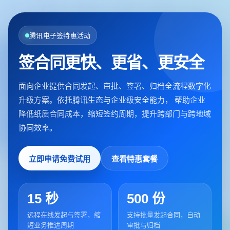
腾讯电子签特惠活动
签合同更快、更省、更安全
面向企业提供合同发起、审批、签署、归档全流程数字化
升级方案。依托腾讯生态与企业级安全能力， 帮助企业
降低纸质合同成本，缩短签约周期，提升跨部门与跨地域
协同效率。
立即申请免费试用
查看特惠套餐
15 秒
500 份
远程在线发起与签署，缩
支持批量发起合同，自动
短业务推进周期
审批与归档