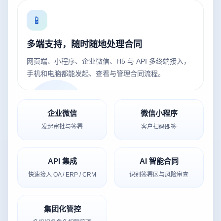
📱
多端支持，随时随地处理合同
网页端、小程序、企业微信、H5 与 API 多终端接入，
手机和电脑都能发起、查看与管理合同流程。
企业微信
微信小程序
发起审批与签署
客户扫码即签
API 集成
AI 智能合同
快速接入 OA / ERP / CRM
识别签署区与风险审查
集团化管控