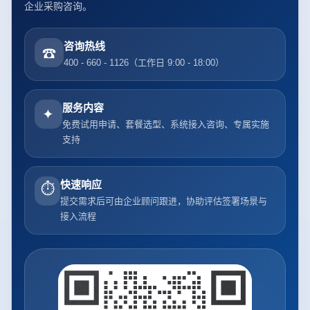
企业采购咨询。
咨询热线
☎
400 - 660 - 1126（工作日 9:00 - 18:00）
服务内容
✦
免费试用申请、套餐选型、系统接入咨询、专属实施
支持
快速响应
⏱
提交需求后可由企业顾问跟进，协助评估签署场景与
接入流程