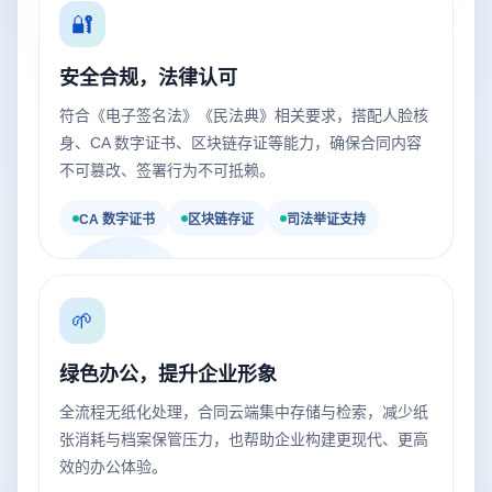
🔐
安全合规，法律认可
符合《电子签名法》《民法典》相关要求，搭配人脸核
身、CA 数字证书、区块链存证等能力，确保合同内容
不可篡改、签署行为不可抵赖。
CA 数字证书
区块链存证
司法举证支持
🌱
绿色办公，提升企业形象
全流程无纸化处理，合同云端集中存储与检索，减少纸
张消耗与档案保管压力，也帮助企业构建更现代、更高
效的办公体验。