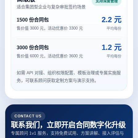
支持深度管理
适合集团型企业与复杂审批签约场景
2.2 元
1500 份合同包
售价值 3000 元，活动优惠价 3300 元
平均每份
1.2 元
3000 份合同包
售价值 6000 元，活动优惠价 3600 元
平均每份
如需 API 对接、组织权限配置、模板治理或专属实施服
务，可联系顾问获取定制方案与演示支持。
CONTACT US
联系我们，立即开启合同数字化升级
专属顾问 1v1 服务，支持免费试用、方案讲解、接入评估与