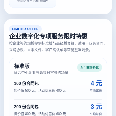
多组织多角色权限管理
LIMITED OFFER
企业数字化专项服务限时特惠
按企业签约规模提供标准版与高级版套餐，适用于业务合同、
采购协议、人事文件、客户确认单等常见签署场景。
标准版
入门高性价比
适合中小企业与高频日常签约场景
4 元
100 份合同包
售价值 500 元，活动优惠价 400 元
平均每份
3 元
200 份合同包
售价值 800 元，活动优惠价 600 元
平均每份