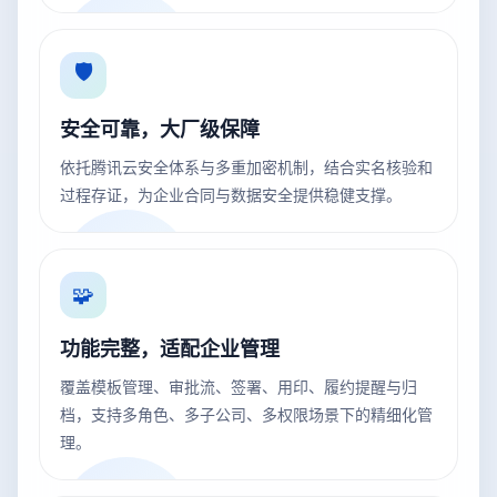
🛡️
安全可靠，大厂级保障
依托腾讯云安全体系与多重加密机制，结合实名核验和
过程存证，为企业合同与数据安全提供稳健支撑。
🧩
功能完整，适配企业管理
覆盖模板管理、审批流、签署、用印、履约提醒与归
档，支持多角色、多子公司、多权限场景下的精细化管
理。