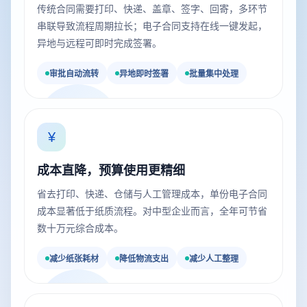
传统合同需要打印、快递、盖章、签字、回寄，多环节
串联导致流程周期拉长；电子合同支持在线一键发起，
异地与远程可即时完成签署。
审批自动流转
异地即时签署
批量集中处理
¥
成本直降，预算使用更精细
省去打印、快递、仓储与人工管理成本，单份电子合同
成本显著低于纸质流程。对中型企业而言，全年可节省
数十万元综合成本。
减少纸张耗材
降低物流支出
减少人工整理