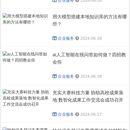
企业服务
2024-06-28
用大模型搭建本地知识库的方法有哪
些？
企业服务
2024-06-28
ai人工智能在线问答如何做？四招教
会你
企业服务
2024-06-28
充实大赛科技力量 协助高校成果落
地 数智化成果工作交流会成功召开
企业服务
2024-06-27