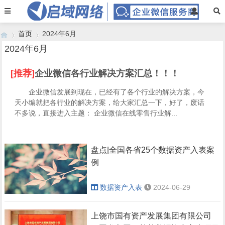
首页
2024年6月
2024年6月
[推荐]
企业微信各行业解决方案汇总！！！
›
›
企业微信发展到现在，已经有了各个行业的解决方案，今
天小编就把各行业的解决方案，给大家汇总一下，好了，废话
不多说，直接进入主题： 企业微信在线零售行业解...
盘点|全国各省25个数据资产入表案
例
数据资产入表
2024-06-29
上饶市国有资产发展集团有限公司