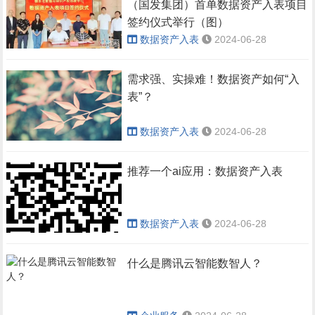
（国发集团）首单数据资产入表项目
签约仪式举行（图）
数据资产入表
2024-06-28
需求强、实操难！数据资产如何“入
表”？
数据资产入表
2024-06-28
推荐一个ai应用：数据资产入表
数据资产入表
2024-06-28
什么是腾讯云智能数智人？