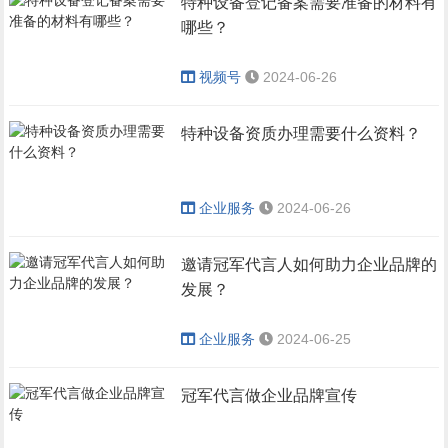
特种设备登记备案需要准备的材料有
哪些？
视频号
2024-06-26
特种设备资质办理需要什么资料？
企业服务
2024-06-26
邀请冠军代言人如何助力企业品牌的
发展？
企业服务
2024-06-25
冠军代言做企业品牌宣传