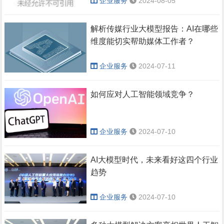
企业服务
2024-08-05
解析传媒行业大模型报告：AI在哪些
维度能切实帮助媒体工作者？
企业服务
2024-07-11
如何应对人工智能领域竞争？
企业服务
2024-07-10
AI大模型时代，未来看好这四个行业
趋势
企业服务
2024-07-10