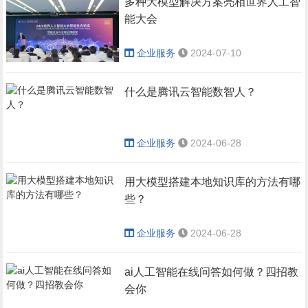
多种大模型解决方案亮相世界人工智
能大会
企业服务
2024-07-10
什么是腾讯云智能数智人？
企业服务
2024-06-28
用大模型搭建本地知识库的方法有哪
些？
企业服务
2024-06-28
ai人工智能在线问答如何做？四招教
会你