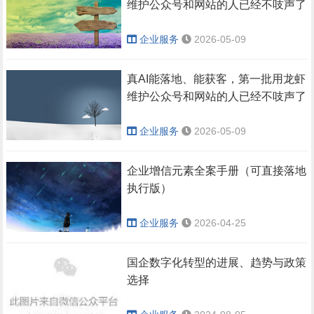
维护公众号和网站的人已经不吱声了
企业服务
2026-05-09
真AI能落地、能获客，第一批用龙虾
维护公众号和网站的人已经不吱声了
企业服务
2026-05-09
企业增信元素全案手册（可直接落地
执行版）
企业服务
2026-04-25
国企数字化转型的进展、趋势与政策
选择