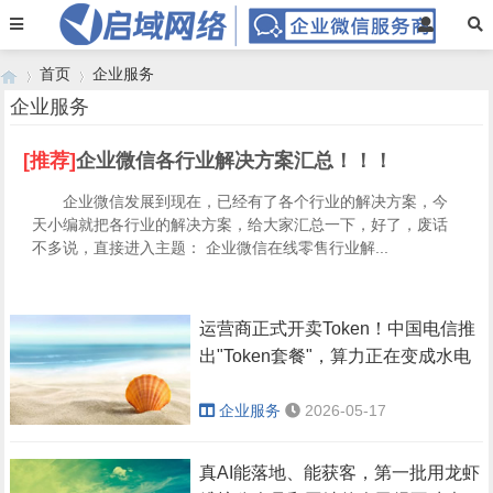
首页
企业服务
企业服务
[推荐]
企业微信各行业解决方案汇总！！！
›
›
企业微信发展到现在，已经有了各个行业的解决方案，今
天小编就把各行业的解决方案，给大家汇总一下，好了，废话
不多说，直接进入主题： 企业微信在线零售行业解...
运营商正式开卖Token！中国电信推
出"Token套餐"，算力正在变成水电
企业服务
2026-05-17
真AI能落地、能获客，第一批用龙虾