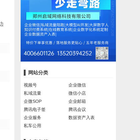
边
网站分类
视频号
企业微信
私域流量
微信小店
企微SOP
企业邮箱
腾讯电子签
腾讯会议
企业服务
数据资产入表
私车公用