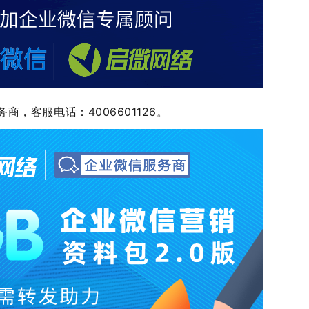
商，客服电话：4006601126
。