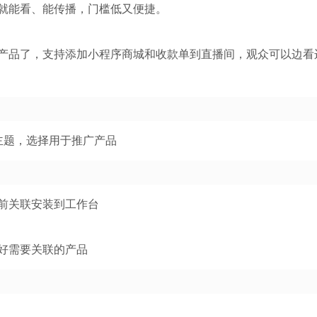
就能看、能传播，门槛低又便捷。
产品了，支持添加小程序商城和收款单到直播间，观众可以边看
主题，选择用于推广产品
前关联安装到工作台
好需要关联的产品