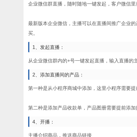
企业微信群直播，随时随地一键发起，客户微信里
最新版本企业微信，主播可以在直播间推广企业的
买。
1、发起直播：
从企业微信群内的+号一键发起直播，输入直播的
2、添加直播间的产品：
第一种是从小程序商城中添加，这里小程序需要提
第二种是添加产品收款单，产品图册需要提前添加
4、开播：
主播介绍商品，推送商品链接