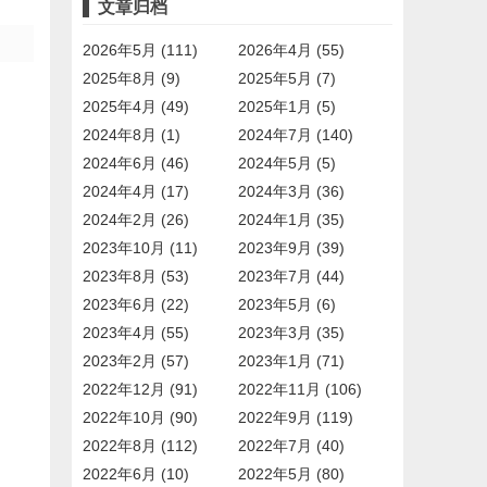
文章归档
2026年5月 (111)
2026年4月 (55)
2025年8月 (9)
2025年5月 (7)
2025年4月 (49)
2025年1月 (5)
2024年8月 (1)
2024年7月 (140)
2024年6月 (46)
2024年5月 (5)
2024年4月 (17)
2024年3月 (36)
2024年2月 (26)
2024年1月 (35)
2023年10月 (11)
2023年9月 (39)
2023年8月 (53)
2023年7月 (44)
2023年6月 (22)
2023年5月 (6)
2023年4月 (55)
2023年3月 (35)
2023年2月 (57)
2023年1月 (71)
2022年12月 (91)
2022年11月 (106)
2022年10月 (90)
2022年9月 (119)
2022年8月 (112)
2022年7月 (40)
2022年6月 (10)
2022年5月 (80)